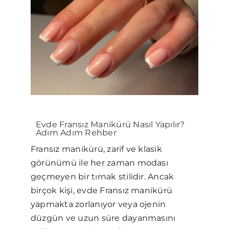
Evde Fransız Manikürü Nasıl Yapılır?
Adım Adım Rehber
Fransız manikürü, zarif ve klasik
görünümü ile her zaman modası
geçmeyen bir tırnak stilidir. Ancak
birçok kişi, evde Fransız manikürü
yapmakta zorlanıyor veya ojenin
düzgün ve uzun süre dayanmasını