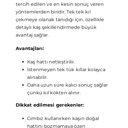
tercih edilen ve en kesin sonuç veren
yöntemlerden biridir. Tek tek kıl
çekmeye olanak tanıdığı için, özellikle
detaylı kaş şekillendirmede büyük
avantaj sağlar.
Avantajları:
Kaş hattı netleştirilir.
İstenmeyen tek tük kıllar kolayca
alınabilir.
Daha uzun süre kalıcı sonuç sağlar
çünkü kıl kökten alınır.
Dikkat edilmesi gerekenler:
Cımbız kullanırken kaşın doğal
hattını bozmamaya özen