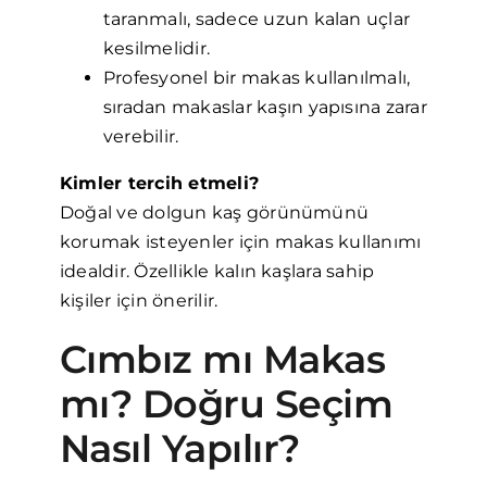
taranmalı, sadece uzun kalan uçlar
kesilmelidir.
Profesyonel bir makas kullanılmalı,
sıradan makaslar kaşın yapısına zarar
verebilir.
Kimler tercih etmeli?
Doğal ve dolgun kaş görünümünü
korumak isteyenler için makas kullanımı
idealdir. Özellikle kalın kaşlara sahip
kişiler için önerilir.
Cımbız mı Makas
mı? Doğru Seçim
Nasıl Yapılır?