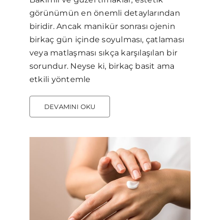
görünümün en önemli detaylarından
biridir. Ancak manikür sonrası ojenin
birkaç gün içinde soyulması, çatlaması
veya matlaşması sıkça karşılaşılan bir
sorundur. Neyse ki, birkaç basit ama
etkili yöntemle
DEVAMINI OKU