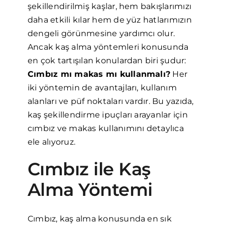
şekillendirilmiş kaşlar, hem bakışlarımızı
daha etkili kılar hem de yüz hatlarımızın
dengeli görünmesine yardımcı olur.
Ancak kaş alma yöntemleri konusunda
en çok tartışılan konulardan biri şudur:
Cımbız mı makas mı kullanmalı?
Her
iki yöntemin de avantajları, kullanım
alanları ve püf noktaları vardır. Bu yazıda,
kaş şekillendirme ipuçları arayanlar için
cımbız ve makas kullanımını detaylıca
ele alıyoruz.
Cımbız ile Kaş
Alma Yöntemi
Cımbız, kaş alma konusunda en sık