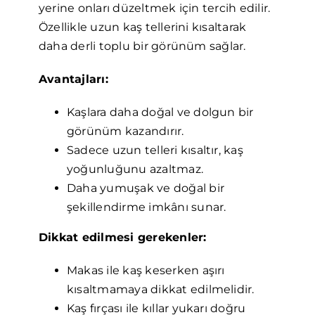
yerine onları düzeltmek için tercih edilir.
Özellikle uzun kaş tellerini kısaltarak
daha derli toplu bir görünüm sağlar.
Avantajları:
Kaşlara daha doğal ve dolgun bir
görünüm kazandırır.
Sadece uzun telleri kısaltır, kaş
yoğunluğunu azaltmaz.
Daha yumuşak ve doğal bir
şekillendirme imkânı sunar.
Dikkat edilmesi gerekenler:
Makas ile kaş keserken aşırı
kısaltmamaya dikkat edilmelidir.
Kaş fırçası ile kıllar yukarı doğru