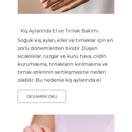
Kış Aylarında El ve Tırnak Bakımı
Soğuk kış ayları, eller ve tırnaklar için en
zorlu dönemlerden biridir. Düşen
sıcaklıklar, rüzgar ve kuru hava, cildin
kurumasına, tırnakların kırılmasına ve
tırnak etlerinin sertleşmesine neden
olabilir. Bu nedenle kış aylarında el
DEVAMINI OKU