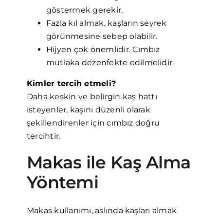
göstermek gerekir.
Fazla kıl almak, kaşların seyrek
görünmesine sebep olabilir.
Hijyen çok önemlidir. Cımbız
mutlaka dezenfekte edilmelidir.
Kimler tercih etmeli?
Daha keskin ve belirgin kaş hattı
isteyenler, kaşını düzenli olarak
şekillendirenler için cımbız doğru
tercihtir.
Makas ile Kaş Alma
Yöntemi
Makas kullanımı, aslında kaşları almak