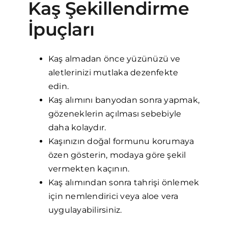
Kaş Şekillendirme
İpuçları
Kaş almadan önce yüzünüzü ve
aletlerinizi mutlaka dezenfekte
edin.
Kaş alımını banyodan sonra yapmak,
gözeneklerin açılması sebebiyle
daha kolaydır.
Kaşınızın doğal formunu korumaya
özen gösterin, modaya göre şekil
vermekten kaçının.
Kaş alımından sonra tahrişi önlemek
için nemlendirici veya aloe vera
uygulayabilirsiniz.