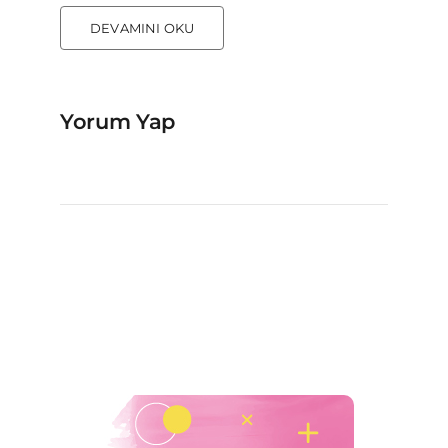
DEVAMINI OKU
Yorum Yap