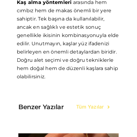
Kaş alma yöntemleri
arasında hem
cımbız hem de makas önemli bir yere
sahiptir. Tek başına da kullanılabilir,
ancak en sağlıklı ve estetik sonuç
genellikle ikisinin kombinasyonuyla elde
edilir. Unutmayın, kaşlar yüz ifadenizi
belirleyen en önemli detaylardan biridir.
Doğru alet seçimi ve doğru tekniklerle
hem doğal hem de düzenli kaşlara sahip
olabilirsiniz.
Benzer Yazılar
Tüm Yazılar