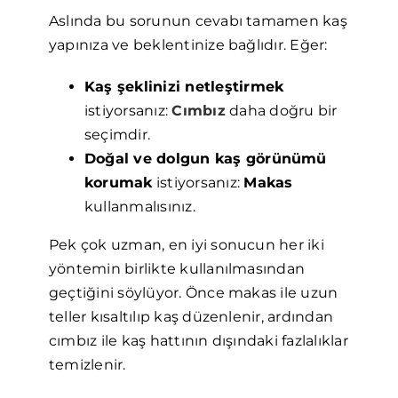
Aslında bu sorunun cevabı tamamen kaş
yapınıza ve beklentinize bağlıdır. Eğer:
Kaş şeklinizi netleştirmek
istiyorsanız:
Cımbız
daha doğru bir
seçimdir.
Doğal ve dolgun kaş görünümü
korumak
istiyorsanız:
Makas
kullanmalısınız.
Pek çok uzman, en iyi sonucun her iki
yöntemin birlikte kullanılmasından
geçtiğini söylüyor. Önce makas ile uzun
teller kısaltılıp kaş düzenlenir, ardından
cımbız ile kaş hattının dışındaki fazlalıklar
temizlenir.