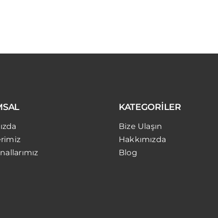
MSAL
KATEGORİLER
ızda
Bize Ulaşın
rimiz
Hakkımızda
nallarımız
Blog