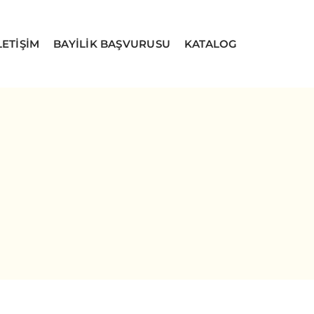
LETİŞİM
BAYİLİK BAŞVURUSU
KATALOG