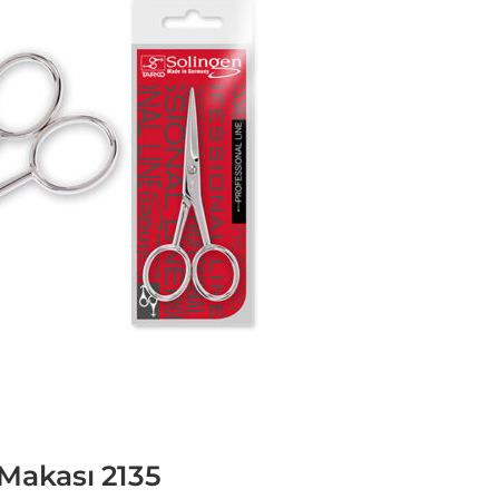
 Makası 2135