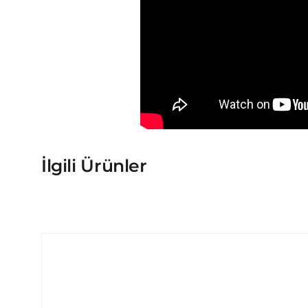
İlgili Ürünler