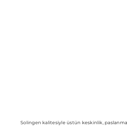
Solingen kalitesiyle üstün keskinlik, paslan