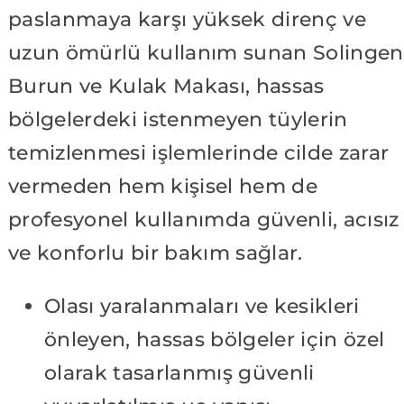
paslanmaya karşı yüksek direnç ve
uzun ömürlü kullanım sunan Solingen
Burun ve Kulak Makası, hassas
bölgelerdeki istenmeyen tüylerin
temizlenmesi işlemlerinde cilde zarar
vermeden hem kişisel hem de
profesyonel kullanımda güvenli, acısız
ve konforlu bir bakım sağlar.
Olası yaralanmaları ve kesikleri
önleyen, hassas bölgeler için özel
olarak tasarlanmış güvenli