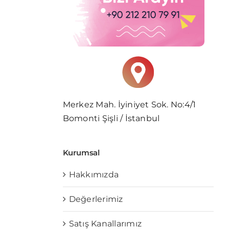
Merkez Mah. İyiniyet Sok. No:4/1
Bomonti Şişli / İstanbul
Kurumsal
Hakkımızda
Değerlerimiz
Satış Kanallarımız