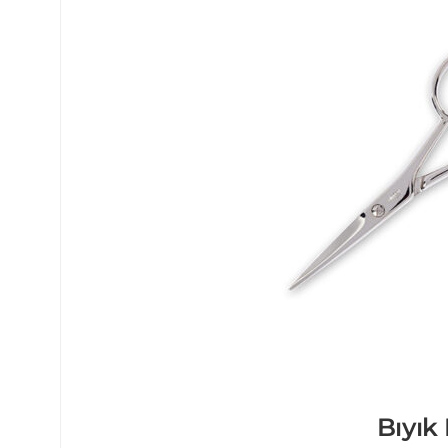
Bıyık