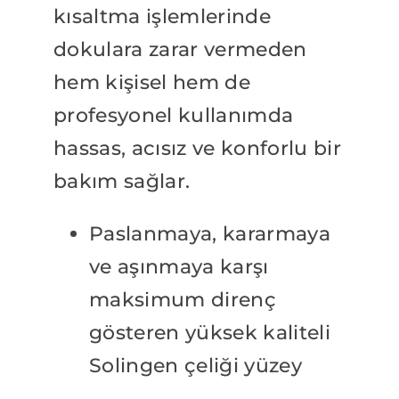
kısaltma işlemlerinde
dokulara zarar vermeden
hem kişisel hem de
profesyonel kullanımda
hassas, acısız ve konforlu bir
bakım sağlar.
Paslanmaya, kararmaya
ve aşınmaya karşı
maksimum direnç
gösteren yüksek kaliteli
Solingen çeliği yüzey