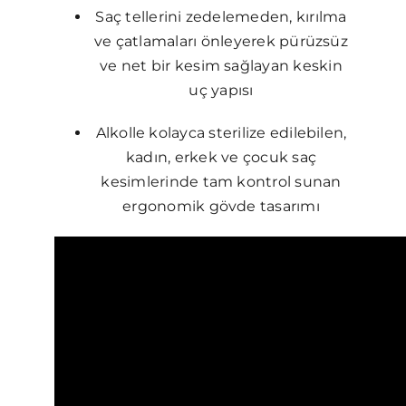
Saç tellerini zedelemeden, kırılma
ve çatlamaları önleyerek pürüzsüz
ve net bir kesim sağlayan keskin
uç yapısı
Alkolle kolayca sterilize edilebilen,
kadın, erkek ve çocuk saç
kesimlerinde tam kontrol sunan
ergonomik gövde tasarımı