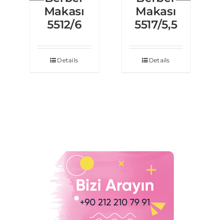
Makası
Makası
5512/6
5517/5,5
Details
Details