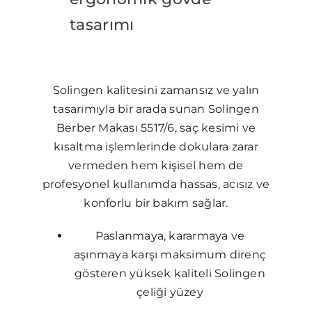
tasarımı
Solingen kalitesini zamansız ve yalın
tasarımıyla bir arada sunan Solingen
Berber Makası 5517/6, saç kesimi ve
kısaltma işlemlerinde dokulara zarar
vermeden hem kişisel hem de
profesyonel kullanımda hassas, acısız ve
konforlu bir bakım sağlar.
Paslanmaya, kararmaya ve
aşınmaya karşı maksimum direnç
gösteren yüksek kaliteli Solingen
çeliği yüzey