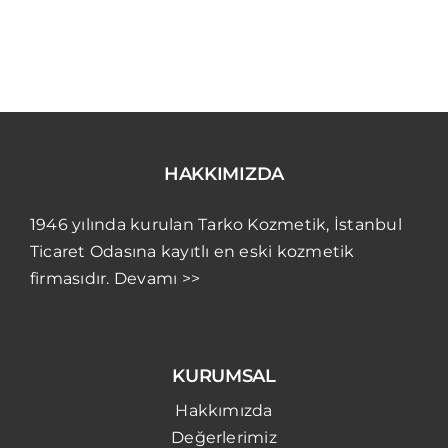
HAKKIMIZDA
1946 yılında kurulan Tarko Kozmetik, İstanbul
Ticaret Odasına kayıtlı en eski kozmetik
firmasıdır. Devamı >>
KURUMSAL
Hakkımızda
Değerlerimiz