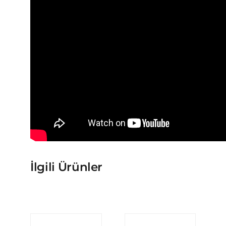
İlgili Ürünler