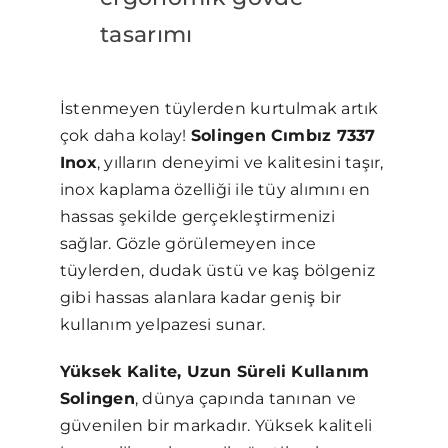
tasarımı
İstenmeyen tüylerden kurtulmak artık
çok daha kolay!
Solingen Cımbız 7337
Inox
, yılların deneyimi ve kalitesini taşır,
inox kaplama özelliği ile tüy alımını en
hassas şekilde gerçekleştirmenizi
sağlar. Gözle görülemeyen ince
tüylerden, dudak üstü ve kaş bölgeniz
gibi hassas alanlara kadar geniş bir
kullanım yelpazesi sunar.
Yüksek Kalite, Uzun Süreli Kullanım
Solingen
, dünya çapında tanınan ve
güvenilen bir markadır. Yüksek kaliteli