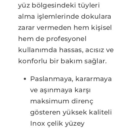
yüz bölgesindeki tüyleri
alma işlemlerinde dokulara
zarar vermeden hem kişisel
hem de profesyonel
kullanımda hassas, acısız ve
konforlu bir bakım sağlar.
Paslanmaya, kararmaya
ve aşınmaya karşı
maksimum direnç
gösteren yüksek kaliteli
Inox çelik yüzey