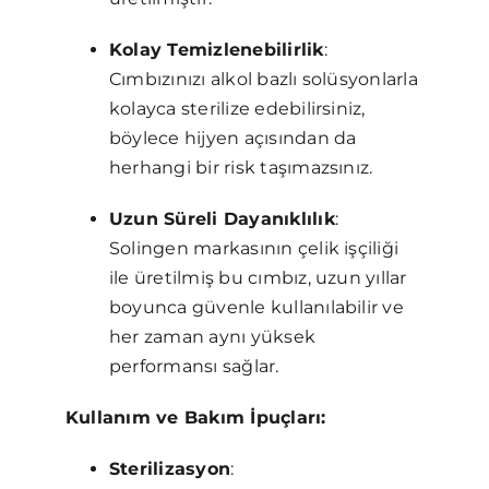
Kolay Temizlenebilirlik
:
Cımbızınızı alkol bazlı solüsyonlarla
kolayca sterilize edebilirsiniz,
böylece hijyen açısından da
herhangi bir risk taşımazsınız.
Uzun Süreli Dayanıklılık
:
Solingen markasının çelik işçiliği
ile üretilmiş bu cımbız, uzun yıllar
boyunca güvenle kullanılabilir ve
her zaman aynı yüksek
performansı sağlar.
Kullanım ve Bakım İpuçları:
Sterilizasyon
: