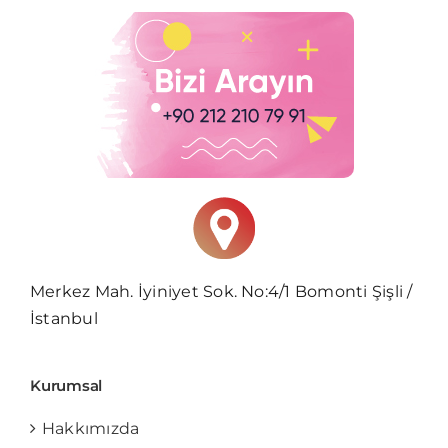
Merkez Mah. İyiniyet Sok. No:4/1 Bomonti Şişli /
İstanbul
Kurumsal
Hakkımızda