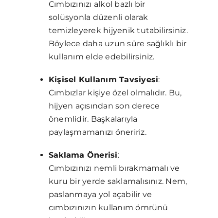
Cımbızınızı alkol bazlı bir
solüsyonla düzenli olarak
temizleyerek hijyenik tutabilirsiniz.
Böylece daha uzun süre sağlıklı bir
kullanım elde edebilirsiniz.
Kişisel Kullanım Tavsiyesi
:
Cımbızlar kişiye özel olmalıdır. Bu,
hijyen açısından son derece
önemlidir. Başkalarıyla
paylaşmamanızı öneririz.
Saklama Önerisi
:
Cımbızınızı nemli bırakmamalı ve
kuru bir yerde saklamalısınız. Nem,
paslanmaya yol açabilir ve
cımbızınızın kullanım ömrünü