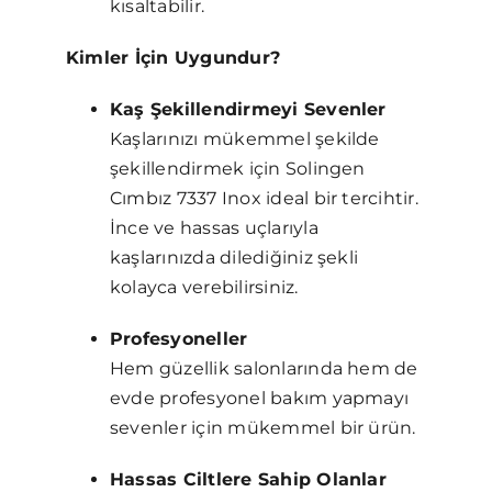
kısaltabilir.
Kimler İçin Uygundur?
Kaş Şekillendirmeyi Sevenler
Kaşlarınızı mükemmel şekilde
şekillendirmek için Solingen
Cımbız 7337 Inox ideal bir tercihtir.
İnce ve hassas uçlarıyla
kaşlarınızda dilediğiniz şekli
kolayca verebilirsiniz.
Profesyoneller
Hem güzellik salonlarında hem de
evde profesyonel bakım yapmayı
sevenler için mükemmel bir ürün.
Hassas Ciltlere Sahip Olanlar