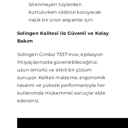
İstenmeyen tüylerden
kurtulurken cildinizi koruyacak
nazik bir ürün arayanlar için.
Solingen Kalitesi ile Güvenli ve Kolay
Bakım
Solingen Cımbız 7337 Inox, epilasyon
ihtiyaçlarınızda güvenebileceğiniz,
uzun ömürlü ve etkili bir çözüm
sunuyor. Kaliteli malzeme, ergonomik
tasarım ve yüksek performansıyla her
kullanımda mükemmel sonuçlar elde
edersiniz.