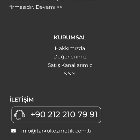
firmasıdır. Devamı >>
KURUMSAL
Hakkımızda
Değerlerimiz
Satış Kanallarımız
S.S.S.
İLETİŞİM
info@tarkokozmetik.com.tr