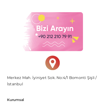
Merkez Mah. İyiniyet Sok. No:4/1 Bomonti Şişli /
İstanbul
Kurumsal