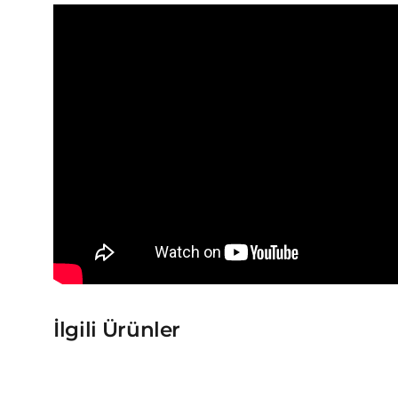
İlgili Ürünler