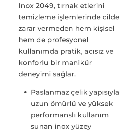
Inox 2049, tırnak etlerini
temizleme işlemlerinde cilde
zarar vermeden hem kişisel
hem de profesyonel
kullanımda pratik, acısız ve
konforlu bir manikür
deneyimi sağlar.
Paslanmaz çelik yapısıyla
uzun ömürlü ve yüksek
performanslı kullanım
sunan inox yüzey