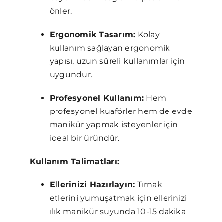
önler.
Ergonomik Tasarım:
Kolay
kullanım sağlayan ergonomik
yapısı, uzun süreli kullanımlar için
uygundur.
Profesyonel Kullanım:
Hem
profesyonel kuaförler hem de evde
manikür yapmak isteyenler için
ideal bir üründür.
Kullanım Talimatları:
Ellerinizi Hazırlayın:
Tırnak
etlerini yumuşatmak için ellerinizi
ılık manikür suyunda 10-15 dakika