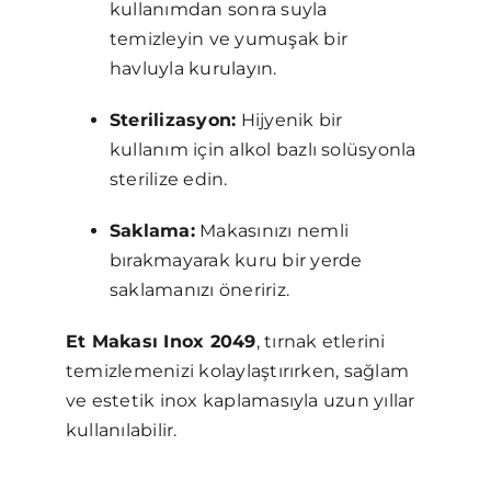
kullanımdan sonra suyla
temizleyin ve yumuşak bir
havluyla kurulayın.
Sterilizasyon:
Hijyenik bir
kullanım için alkol bazlı solüsyonla
sterilize edin.
Saklama:
Makasınızı nemli
bırakmayarak kuru bir yerde
saklamanızı öneririz.
Et Makası Inox 2049
, tırnak etlerini
temizlemenizi kolaylaştırırken, sağlam
ve estetik inox kaplamasıyla uzun yıllar
kullanılabilir.