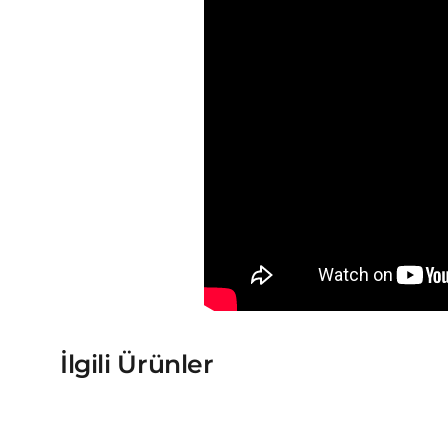
İlgili Ürünler