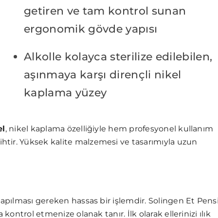
getiren ve tam kontrol sunan
ergonomik gövde yapısı
Alkolle kolayca sterilize edilebilen,
aşınmaya karşı dirençli nikel
kaplama yüzey
el
, nikel kaplama özelliğiyle hem profesyonel kullanım
htir. Yüksek kalite malzemesi ve tasarımıyla uzun
yapılması gereken hassas bir işlemdir. Solingen Et Pens
kontrol etmenize olanak tanır. İlk olarak ellerinizi ılık