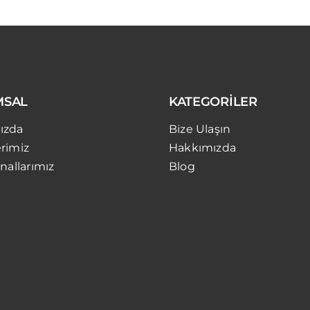
MSAL
KATEGORİLER
ızda
Bize Ulaşın
rimiz
Hakkımızda
nallarımız
Blog