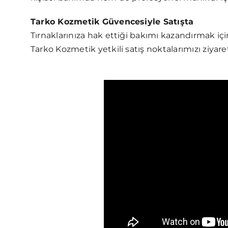
Tarko Kozmetik Güvencesiyle Satışta
Tırnaklarınıza hak ettiği bakımı kazandırmak iç
Tarko Kozmetik yetkili satış noktalarımızı ziyaret