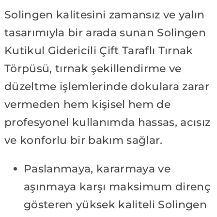
Solingen kalitesini zamansız ve yalın
tasarımıyla bir arada sunan Solingen
Kutikul Gidericili Çift Taraflı Tırnak
Törpüsü, tırnak şekillendirme ve
düzeltme işlemlerinde dokulara zarar
vermeden hem kişisel hem de
profesyonel kullanımda hassas, acısız
ve konforlu bir bakım sağlar.
Paslanmaya, kararmaya ve
aşınmaya karşı maksimum direnç
gösteren yüksek kaliteli Solingen