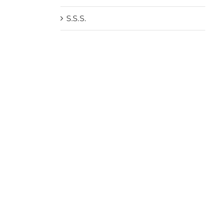
S.S.S.