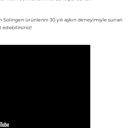
in Solingen ürünlerini 30 yılı aşkın deneyimiyle sunan
 edebilirsiniz!