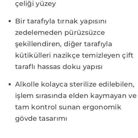
çeliği yüzey
Bir tarafıyla tırnak yapısını
zedelemeden pürüzsüzce
şekillendiren, diğer tarafıyla
kütikülleri nazikçe temizleyen çift
taraflı hassas doku yapısı
Alkolle kolayca sterilize edilebilen,
işlem sırasında elden kaymayan ve
tam kontrol sunan ergonomik
gövde tasarımı