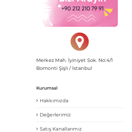
Merkez Mah. İyiniyet Sok. No:4/1
Bomonti Şişli / İstanbul
Kurumsal
Hakkımızda
Değerlerimiz
Satış Kanallarımız