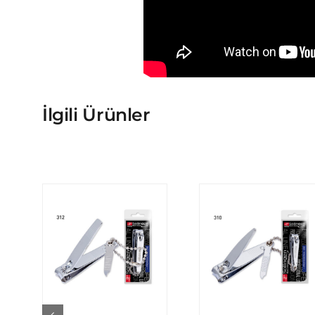
İlgili Ürünler