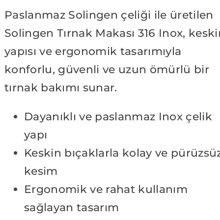
Paslanmaz Solingen çeliği ile üretilen
Solingen Tırnak Makası 316 Inox, keski
yapısı ve ergonomik tasarımıyla
konforlu, güvenli ve uzun ömürlü bir
tırnak bakımı sunar.
Dayanıklı ve paslanmaz Inox çelik
yapı
Keskin bıçaklarla kolay ve pürüzsü
kesim
Ergonomik ve rahat kullanım
sağlayan tasarım