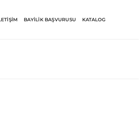
LETİŞİM
BAYİLİK BAŞVURUSU
KATALOG