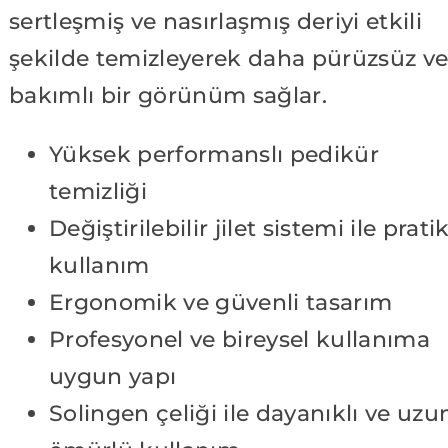
sertleşmiş ve nasırlaşmış deriyi etkili
şekilde temizleyerek daha pürüzsüz v
bakımlı bir görünüm sağlar.
Yüksek performanslı pedikür
temizliği
Değiştirilebilir jilet sistemi ile prati
kullanım
Ergonomik ve güvenli tasarım
Profesyonel ve bireysel kullanıma
uygun yapı
Solingen çeliği ile dayanıklı ve uzu