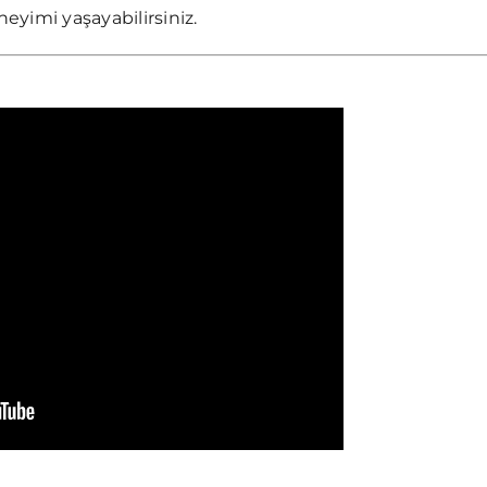
yimi yaşayabilirsiniz.