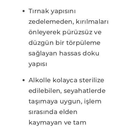
Tırnak yapısını
zedelemeden, kırılmaları
önleyerek pürüzsüz ve
düzgün bir törpüleme
sağlayan hassas doku
yapısı
Alkolle kolayca sterilize
edilebilen, seyahatlerde
taşımaya uygun, işlem
sırasında elden
kaymayan ve tam