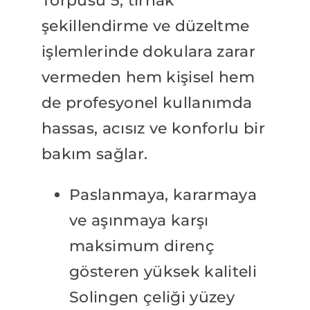
Törpüsü 5, tırnak
şekillendirme ve düzeltme
işlemlerinde dokulara zarar
vermeden hem kişisel hem
de profesyonel kullanımda
hassas, acısız ve konforlu bir
bakım sağlar.
Paslanmaya, kararmaya
ve aşınmaya karşı
maksimum direnç
gösteren yüksek kaliteli
Solingen çeliği yüzey