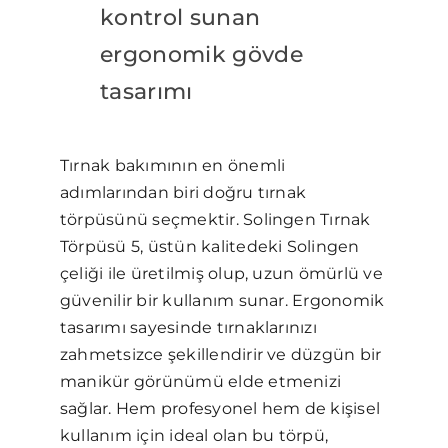
kontrol sunan
ergonomik gövde
tasarımı
Tırnak bakımının en önemli
adımlarından biri doğru tırnak
törpüsünü seçmektir. Solingen Tırnak
Törpüsü 5, üstün kalitedeki Solingen
çeliği ile üretilmiş olup, uzun ömürlü ve
güvenilir bir kullanım sunar. Ergonomik
tasarımı sayesinde tırnaklarınızı
zahmetsizce şekillendirir ve düzgün bir
manikür görünümü elde etmenizi
sağlar. Hem profesyonel hem de kişisel
kullanım için ideal olan bu törpü,