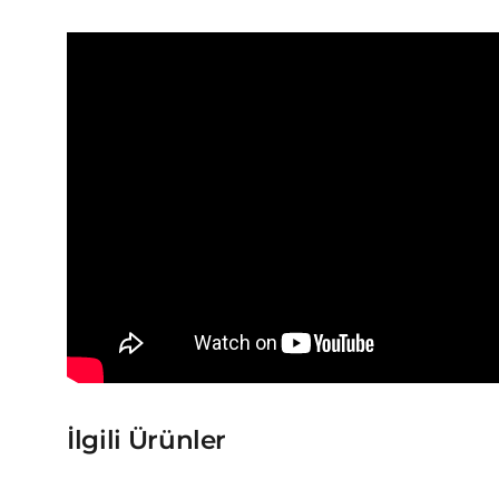
İlgili Ürünler