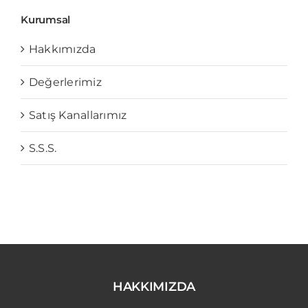
Kurumsal
Hakkımızda
Değerlerimiz
Satış Kanallarımız
S.S.S.
HAKKIMIZDA