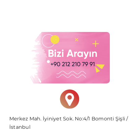
Merkez Mah. İyiniyet Sok. No:4/1 Bomonti Şişli /
İstanbul