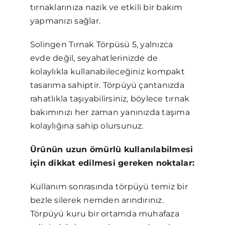
tırnaklarınıza nazik ve etkili bir bakım
yapmanızı sağlar.
Solingen Tırnak Törpüsü 5, yalnızca
evde değil, seyahatlerinizde de
kolaylıkla kullanabileceğiniz kompakt
tasarıma sahiptir. Törpüyü çantanızda
rahatlıkla taşıyabilirsiniz, böylece tırnak
bakımınızı her zaman yanınızda taşıma
kolaylığına sahip olursunuz.
Ürünün uzun ömürlü kullanılabilmesi
için dikkat edilmesi gereken noktalar:
Kullanım sonrasında törpüyü temiz bir
bezle silerek nemden arındırınız.
Törpüyü kuru bir ortamda muhafaza