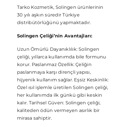
Tarko Kozmetik, Solingen ürünlerinin
30 yılı aşkın süredir Türkiye
distribütörlüğünü yapmaktadır.
Solingen Çeliği’nin Avantajları:
Uzun Ömürlü Dayanıklılık: Solingen
çeliği, yıllarca kullanımda bile formunu
korur. Paslanmaz Özellik: Çeliğin
paslanmaya karşı dirençli yapısı,
hijyenik kullanım sağlar. Eşsiz Keskinlik:
Özel ısıl işlemle üretilen Solingen çeliği,
her kullanımda ilk günkü gibi keskin
kalır. Tarihsel Güven: Solingen çeliği,
kaliteden ödün vermeyen asırlık bir
mirasa sahiptir.