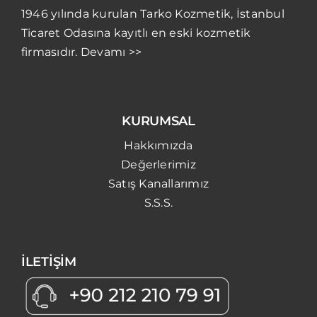
1946 yılında kurulan Tarko Kozmetik, İstanbul
Ticaret Odasına kayıtlı en eski kozmetik
firmasıdır. Devamı >>
KURUMSAL
Hakkımızda
Değerlerimiz
Satış Kanallarımız
S.S.S.
İLETİŞİM