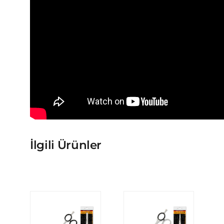
İlgili Ürünler