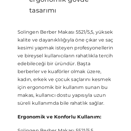
tasarımı
Solingen Berber Makası 5521/5,5, yüksek
kalite ve dayanıklılığıyla öne çıkar ve saç
kesimi yapmak isteyen profesyonellerin
ve bireysel kullanıcıların rahatlıkla tercih
edebileceği bir üründür. Başta
berberler ve kuaförler olmak üzere,
kadın, erkek ve çocuk saçlarını kesmek
için ergonomik bir kullanım sunan bu
makas, kullanıcı dostu yapısıyla uzun
süreli kullanımda bile rahatlık sağlar.
Ergonomik ve Konforlu Kullanım:
Solingen Berber Makası 5521/5,5,