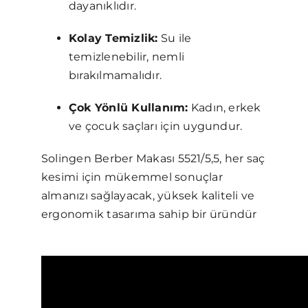
dayanıklıdır.
Kolay Temizlik:
Su ile
temizlenebilir, nemli
bırakılmamalıdır.
Çok Yönlü Kullanım:
Kadın, erkek
ve çocuk saçları için uygundur.
Solingen Berber Makası 5521/5,5, her saç
kesimi için mükemmel sonuçlar
almanızı sağlayacak, yüksek kaliteli ve
ergonomik tasarıma sahip bir üründür