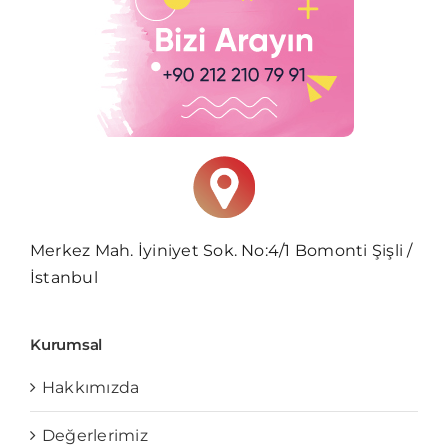
Merkez Mah. İyiniyet Sok. No:4/1 Bomonti Şişli /
İstanbul
Kurumsal
Hakkımızda
Değerlerimiz