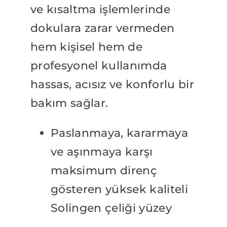
ve kısaltma işlemlerinde
dokulara zarar vermeden
hem kişisel hem de
profesyonel kullanımda
hassas, acısız ve konforlu bir
bakım sağlar.
Paslanmaya, kararmaya
ve aşınmaya karşı
maksimum direnç
gösteren yüksek kaliteli
Solingen çeliği yüzey