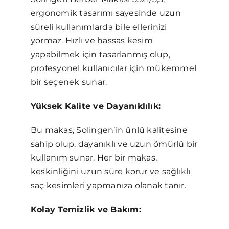
ergonomik tasarımı sayesinde uzun
süreli kullanımlarda bile ellerinizi
yormaz. Hızlı ve hassas kesim
yapabilmek için tasarlanmış olup,
profesyonel kullanıcılar için mükemmel
bir seçenek sunar.
Yüksek Kalite ve Dayanıklılık:
Bu makas, Solingen’in ünlü kalitesine
sahip olup, dayanıklı ve uzun ömürlü bir
kullanım sunar. Her bir makas,
keskinliğini uzun süre korur ve sağlıklı
saç kesimleri yapmanıza olanak tanır.
Kolay Temizlik ve Bakım: