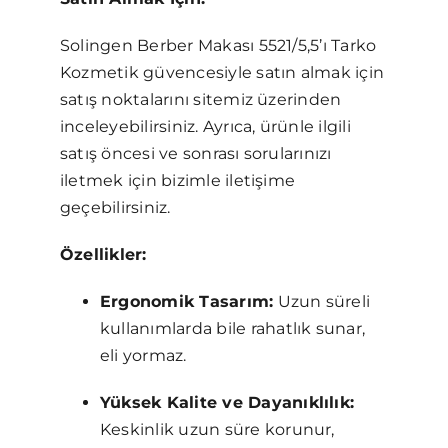
Solingen Berber Makası 5521/5,5’ı Tarko
Kozmetik güvencesiyle satın almak için
satış noktalarını sitemiz üzerinden
inceleyebilirsiniz. Ayrıca, ürünle ilgili
satış öncesi ve sonrası sorularınızı
iletmek için bizimle iletişime
geçebilirsiniz.
Özellikler:
Ergonomik Tasarım:
Uzun süreli
kullanımlarda bile rahatlık sunar,
eli yormaz.
Yüksek Kalite ve Dayanıklılık:
Keskinlik uzun süre korunur,