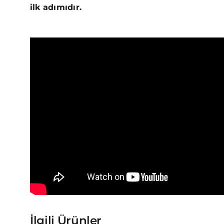
ilk adımıdır.
İlgili Ürünler