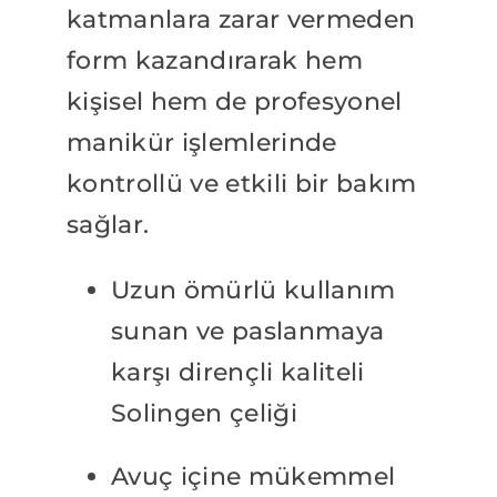
katmanlara zarar vermeden
form kazandırarak hem
kişisel hem de profesyonel
manikür işlemlerinde
kontrollü ve etkili bir bakım
sağlar.
Uzun ömürlü kullanım
sunan ve paslanmaya
karşı dirençli kaliteli
Solingen çeliği
Avuç içine mükemmel