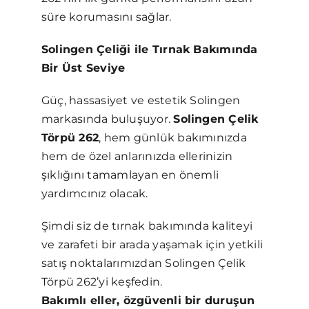
süre korumasını sağlar.
Solingen Çeliği ile Tırnak Bakımında
Bir Üst Seviye
Güç, hassasiyet ve estetik Solingen
markasında buluşuyor.
Solingen Çelik
Törpü 262
, hem günlük bakımınızda
hem de özel anlarınızda ellerinizin
şıklığını tamamlayan en önemli
yardımcınız olacak.
Şimdi siz de tırnak bakımında kaliteyi
ve zarafeti bir arada yaşamak için yetkili
satış noktalarımızdan Solingen Çelik
Törpü 262’yi keşfedin.
Bakımlı eller, özgüvenli bir duruşun