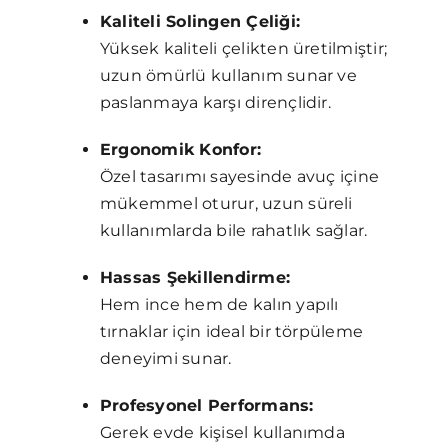
Kaliteli Solingen Çeliği:
Yüksek kaliteli çelikten üretilmiştir;
uzun ömürlü kullanım sunar ve
paslanmaya karşı dirençlidir.
Ergonomik Konfor:
Özel tasarımı sayesinde avuç içine
mükemmel oturur, uzun süreli
kullanımlarda bile rahatlık sağlar.
Hassas Şekillendirme:
Hem ince hem de kalın yapılı
tırnaklar için ideal bir törpüleme
deneyimi sunar.
Profesyonel Performans:
Gerek evde kişisel kullanımda