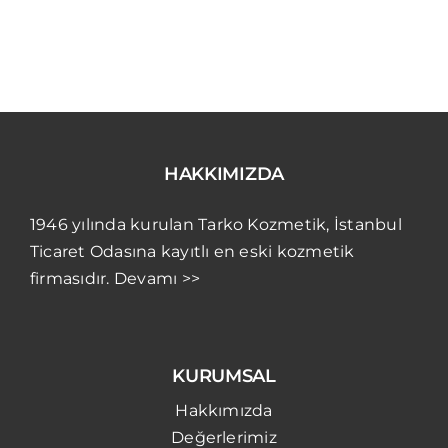
HAKKIMIZDA
1946 yılında kurulan Tarko Kozmetik, İstanbul
Ticaret Odasına kayıtlı en eski kozmetik
firmasıdır. Devamı >>
KURUMSAL
Hakkımızda
Değerlerimiz