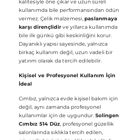
kalitesiyle öne çıkar ve uzun süreli
kullanımda bile performansından ödün
vermez. Çelik malzemesi,
paslanmaya
karşı dirençlidir
ve yıllarca kullanımda
bile ilk günkü gibi keskinliğini korur.
Dayanıklı yapısı sayesinde, yalnızca
birkaç kullanım değil, uzun vadeli bir
yatırım olarak da tercih edilebilir.
Kişisel ve Profesyonel Kullanım İçin
İdeal
Cımbız, yalnızca evde kişisel bakım için
değil, aynı zamanda profesyonel
kullanımlar için de uygundur.
Solingen
Cımbız 514 Düz
, profesyonel güzellik
salonlarında sıklıkla tercih edilen,