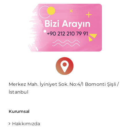
Merkez Mah. İyiniyet Sok. No:4/1 Bomonti Şişli /
İstanbul
Kurumsal
Hakkımızda