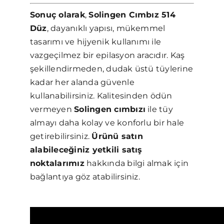
Sonuç olarak
,
Solingen Cımbız 514
Düz
, dayanıklı yapısı, mükemmel
tasarımı ve hijyenik kullanımı ile
vazgeçilmez bir epilasyon aracıdır. Kaş
şekillendirmeden, dudak üstü tüylerine
kadar her alanda güvenle
kullanabilirsiniz. Kalitesinden ödün
vermeyen
Solingen cımbızı
ile tüy
almayı daha kolay ve konforlu bir hale
getirebilirsiniz.
Ürünü satın
alabileceğiniz yetkili satış
noktalarımız
hakkında bilgi almak için
bağlantıya göz atabilirsiniz.