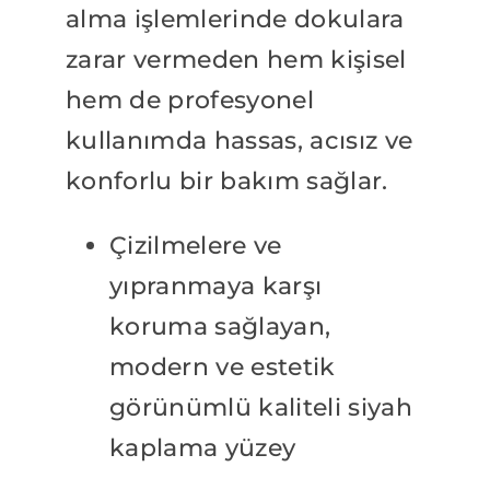
alma işlemlerinde dokulara
zarar vermeden hem kişisel
hem de profesyonel
kullanımda hassas, acısız ve
konforlu bir bakım sağlar.
Çizilmelere ve
yıpranmaya karşı
koruma sağlayan,
modern ve estetik
görünümlü kaliteli siyah
kaplama yüzey