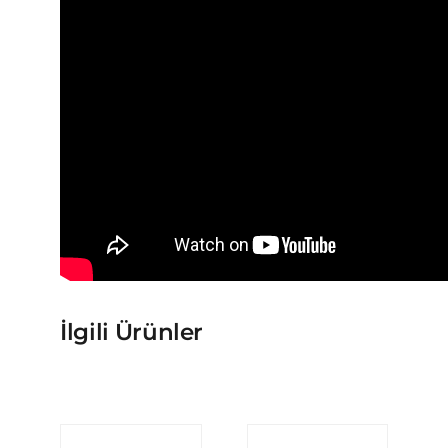
İlgili Ürünler