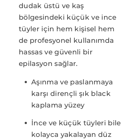
dudak üstü ve kaş
bölgesindeki küçük ve ince
tüyler için hem kişisel hem
de profesyonel kullanımda
hassas ve güvenli bir
epilasyon sağlar.
Aşınma ve paslanmaya
karşı dirençli şık black
kaplama yüzey
İnce ve küçük tüyleri bile
kolayca yakalayan düz