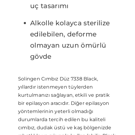
uç tasarımı
Alkolle kolayca sterilize
edilebilen, deforme
olmayan uzun ömürlü
gövde
Solingen Cımbız Düz 7338 Black,
yıllardır istenmeyen tüylerden
kurtulmanızı sağlayan, etkili ve pratik
bir epilasyon aracıdır. Diğer epilasyon
yöntemlerinin yeterli olmadığı
durumlarda tercih edilen bu kaliteli
cımbız, dudak üstü ve kaş bölgenizde