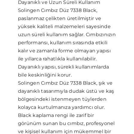
Dayanıklı ve Uzun Süreli Kullanım
Solingen Cımbız Düz 7338 Black,
paslanmaz çelikten üretilmiştir ve
yüksek kaliteli malzemeleri sayesinde
uzun süreli kullanım sağlar. Cımbızınızın
performansı, kullanım sırasında etkili
kalır ve zamanla forme olmayan yapısı
ile yıllarca rahatlıkla kullanılabilir.
Dayanıklı yapısı, sürekli kullanımlarda
bile keskinliğini korur.
Solingen Cımbız Düz 7338 Black, şık ve
dayanıklı tasarımıyla dudak üstü ve kaş
bölgesindeki istenmeyen tüylerden
kolayca kurtulmanıza yardımcı olur.
Black kaplama rengi ile zarif bir
görünüm sunan bu cımbız, profesyonel
ve kişisel kullanım için mükemmel bir