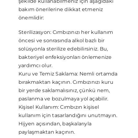
şekilde kullanabilmeniz için aşağıdaki
bakım önerilerine dikkat etmeniz
önemlidir:
Sterilizasyon: Cımbızınızı her kullanım
öncesi ve sonrasında alkol bazlı bir
solüsyonla sterilize edebilirsiniz. Bu,
bakteriyel enfeksiyonları önlemenize
yardımcı olur.
Kuru ve Temiz Saklama: Nemli ortamda
bırakmaktan kaçının. Cımbızınızı kuru
bir yerde saklamalısınız, çünkü nem,
paslanma ve bozulmaya yol açabilir.
Kişisel Kullanım: Cımbızın kişisel
kullanım için tasarlandığını unutmayın.
Hijyen açısından, başkalarıyla
paylaşmaktan kaçının.