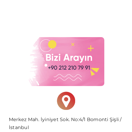
Merkez Mah. İyiniyet Sok. No:4/1 Bomonti Şişli /
İstanbul