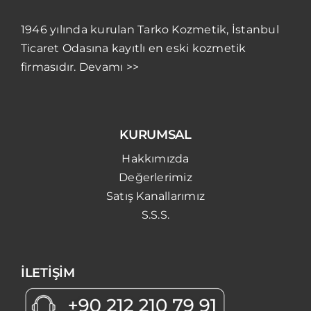
1946 yılında kurulan Tarko Kozmetik, İstanbul
Ticaret Odasına kayıtlı en eski kozmetik
firmasıdır. Devamı >>
KURUMSAL
Hakkımızda
Değerlerimiz
Satış Kanallarımız
S.S.S.
İLETİŞİM