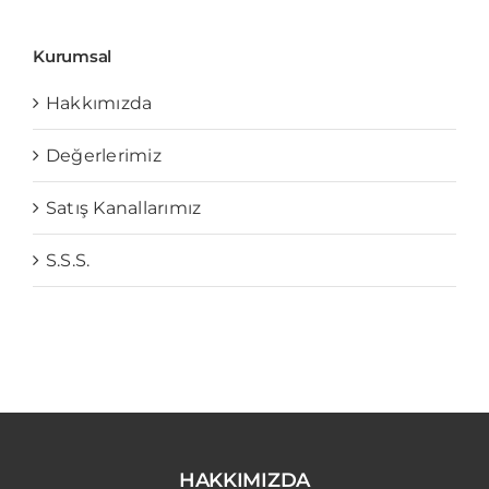
Kurumsal
Hakkımızda
Değerlerimiz
Satış Kanallarımız
S.S.S.
HAKKIMIZDA