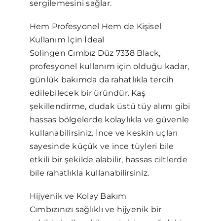
sergilemesini sağlar.
Hem Profesyonel Hem de Kişisel
Kullanım İçin İdeal
Solingen Cımbız Düz 7338 Black,
profesyonel kullanım için olduğu kadar,
günlük bakımda da rahatlıkla tercih
edilebilecek bir üründür. Kaş
şekillendirme, dudak üstü tüy alımı gibi
hassas bölgelerde kolaylıkla ve güvenle
kullanabilirsiniz. İnce ve keskin uçları
sayesinde küçük ve ince tüyleri bile
etkili bir şekilde alabilir, hassas ciltlerde
bile rahatlıkla kullanabilirsiniz.
Hijyenik ve Kolay Bakım
Cımbızınızı sağlıklı ve hijyenik bir