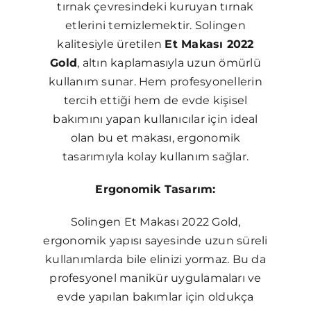
tırnak çevresindeki kuruyan tırnak
etlerini temizlemektir. Solingen
kalitesiyle üretilen
Et Makası 2022
Gold
, altın kaplamasıyla uzun ömürlü
kullanım sunar. Hem profesyonellerin
tercih ettiği hem de evde kişisel
bakımını yapan kullanıcılar için ideal
olan bu et makası, ergonomik
tasarımıyla kolay kullanım sağlar.
Ergonomik Tasarım:
Solingen Et Makası 2022 Gold,
ergonomik yapısı sayesinde uzun süreli
kullanımlarda bile elinizi yormaz. Bu da
profesyonel manikür uygulamaları ve
evde yapılan bakımlar için oldukça