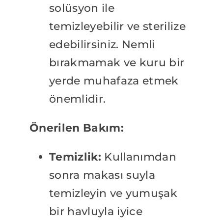
solüsyon ile
temizleyebilir ve sterilize
edebilirsiniz. Nemli
bırakmamak ve kuru bir
yerde muhafaza etmek
önemlidir.
Önerilen Bakım:
Temizlik:
Kullanımdan
sonra makası suyla
temizleyin ve yumuşak
bir havluyla iyice