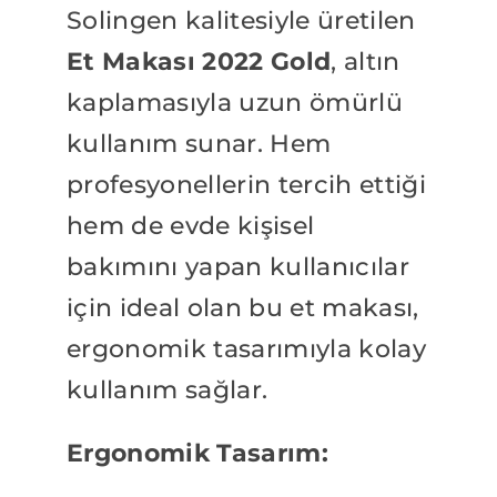
Solingen kalitesiyle üretilen
Et Makası 2022 Gold
, altın
kaplamasıyla uzun ömürlü
kullanım sunar. Hem
profesyonellerin tercih ettiği
hem de evde kişisel
bakımını yapan kullanıcılar
için ideal olan bu et makası,
ergonomik tasarımıyla kolay
kullanım sağlar.
Ergonomik Tasarım: