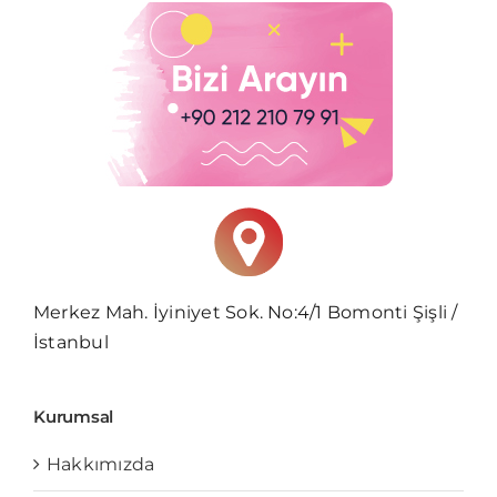
Merkez Mah. İyiniyet Sok. No:4/1 Bomonti Şişli /
İstanbul
Kurumsal
Hakkımızda