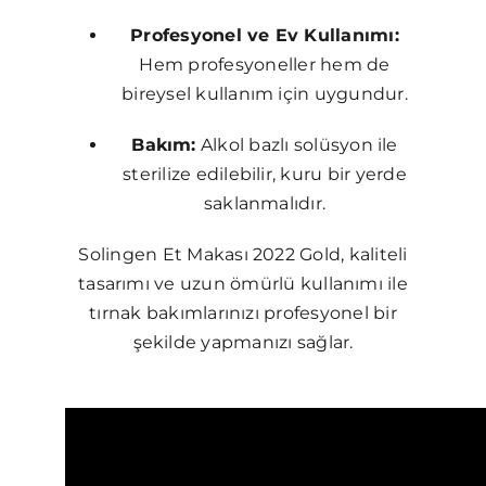
Profesyonel ve Ev Kullanımı:
Hem profesyoneller hem de
bireysel kullanım için uygundur.
Bakım:
Alkol bazlı solüsyon ile
sterilize edilebilir, kuru bir yerde
saklanmalıdır.
Solingen Et Makası 2022 Gold, kaliteli
tasarımı ve uzun ömürlü kullanımı ile
tırnak bakımlarınızı profesyonel bir
şekilde yapmanızı sağlar.