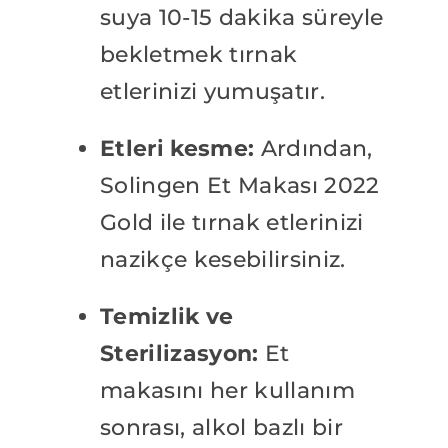
suya 10-15 dakika süreyle
bekletmek tırnak
etlerinizi yumuşatır.
Etleri kesme:
Ardından,
Solingen Et Makası 2022
Gold ile tırnak etlerinizi
nazikçe kesebilirsiniz.
Temizlik ve
Sterilizasyon:
Et
makasını her kullanım
sonrası, alkol bazlı bir