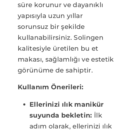
süre korunur ve dayanıklı
yapısıyla uzun yıllar
sorunsuz bir şekilde
kullanabilirsiniz. Solingen
kalitesiyle üretilen bu et
makası, sağlamlığı ve estetik
görünüme de sahiptir.
Kullanım Önerileri:
Ellerinizi ılık manikür
suyunda bekletin:
İlk
adım olarak, ellerinizi ılık