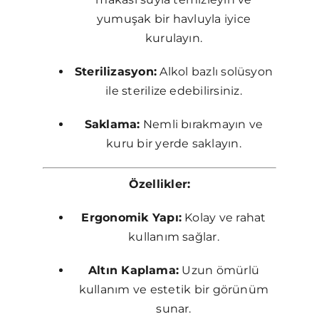
yumuşak bir havluyla iyice
kurulayın.
Sterilizasyon:
Alkol bazlı solüsyon
ile sterilize edebilirsiniz.
Saklama:
Nemli bırakmayın ve
kuru bir yerde saklayın.
Özellikler:
Ergonomik Yapı:
Kolay ve rahat
kullanım sağlar.
Altın Kaplama:
Uzun ömürlü
kullanım ve estetik bir görünüm
sunar.