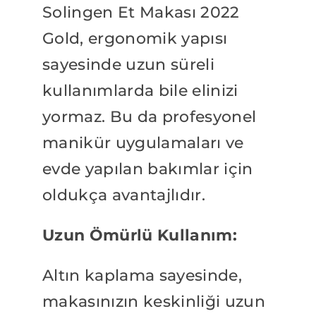
Solingen Et Makası 2022
Gold, ergonomik yapısı
sayesinde uzun süreli
kullanımlarda bile elinizi
yormaz. Bu da profesyonel
manikür uygulamaları ve
evde yapılan bakımlar için
oldukça avantajlıdır.
Uzun Ömürlü Kullanım:
Altın kaplama sayesinde,
makasınızın keskinliği uzun