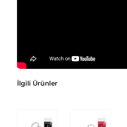
İlgili Ürünler