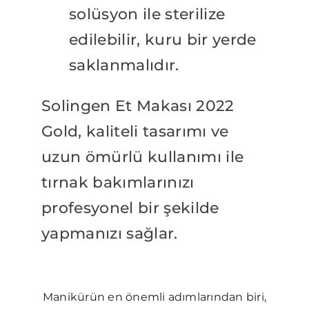
solüsyon ile sterilize
edilebilir, kuru bir yerde
saklanmalıdır.
Solingen Et Makası 2022
Gold, kaliteli tasarımı ve
uzun ömürlü kullanımı ile
tırnak bakımlarınızı
profesyonel bir şekilde
yapmanızı sağlar.
Manikürün en önemli adımlarından biri,