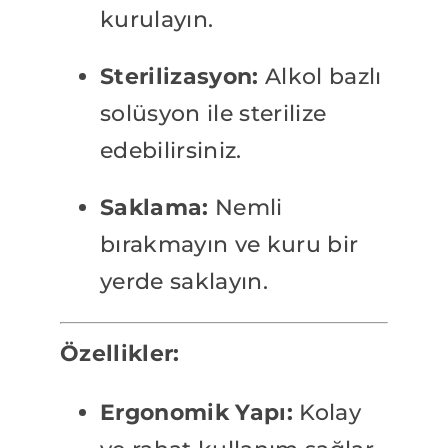
kurulayın.
Sterilizasyon:
Alkol bazlı
solüsyon ile sterilize
edebilirsiniz.
Saklama:
Nemli
bırakmayın ve kuru bir
yerde saklayın.
Özellikler:
Ergonomik Yapı:
Kolay