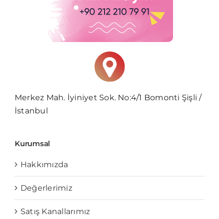
Merkez Mah. İyiniyet Sok. No:4/1 Bomonti Şişli /
İstanbul
Kurumsal
Hakkımızda
Değerlerimiz
Satış Kanallarımız