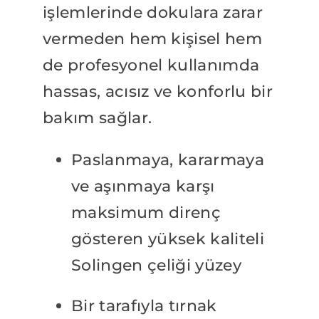
işlemlerinde dokulara zarar
vermeden hem kişisel hem
de profesyonel kullanımda
hassas, acısız ve konforlu bir
bakım sağlar.
Paslanmaya, kararmaya
ve aşınmaya karşı
maksimum direnç
gösteren yüksek kaliteli
Solingen çeliği yüzey
Bir tarafıyla tırnak