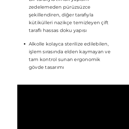
zedelemeden pürüzsüzce
şekillendiren, diğer tarafıyla
kütikülleri nazikçe temizleyen çift
taraflı hassas doku yapısı
Alkolle kolayca sterilize edilebilen,
işlem sırasında elden kaymayan ve
tam kontrol sunan ergonomik
gövde tasarımı