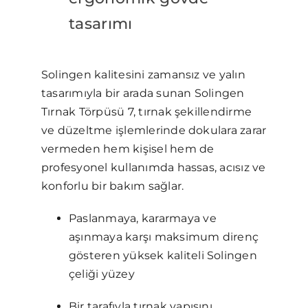
tasarımı
Solingen kalitesini zamansız ve yalın
tasarımıyla bir arada sunan Solingen
Tırnak Törpüsü 7, tırnak şekillendirme
ve düzeltme işlemlerinde dokulara zarar
vermeden hem kişisel hem de
profesyonel kullanımda hassas, acısız ve
konforlu bir bakım sağlar.
Paslanmaya, kararmaya ve
aşınmaya karşı maksimum direnç
gösteren yüksek kaliteli Solingen
çeliği yüzey
Bir tarafıyla tırnak yapısını