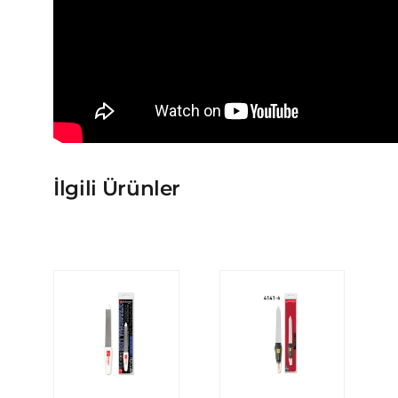
İlgili Ürünler