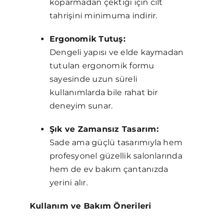
koparmadan çektiği için cilt
tahrişini minimuma indirir.
Ergonomik Tutuş:
Dengeli yapısı ve elde kaymadan
tutulan ergonomik formu
sayesinde uzun süreli
kullanımlarda bile rahat bir
deneyim sunar.
Şık ve Zamansız Tasarım:
Sade ama güçlü tasarımıyla hem
profesyonel güzellik salonlarında
hem de ev bakım çantanızda
yerini alır.
Kullanım ve Bakım Önerileri