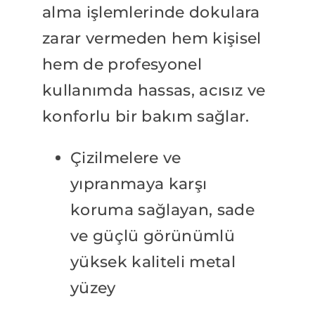
alma işlemlerinde dokulara
zarar vermeden hem kişisel
hem de profesyonel
kullanımda hassas, acısız ve
konforlu bir bakım sağlar.
Çizilmelere ve
yıpranmaya karşı
koruma sağlayan, sade
ve güçlü görünümlü
yüksek kaliteli metal
yüzey