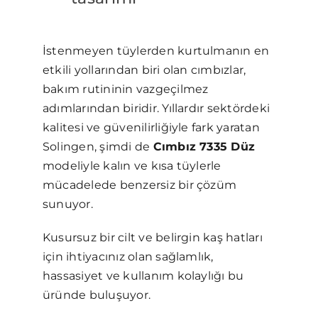
İstenmeyen tüylerden kurtulmanın en
etkili yollarından biri olan cımbızlar,
bakım rutininin vazgeçilmez
adımlarından biridir. Yıllardır sektördeki
kalitesi ve güvenilirliğiyle fark yaratan
Solingen, şimdi de
Cımbız 7335 Düz
modeliyle kalın ve kısa tüylerle
mücadelede benzersiz bir çözüm
sunuyor.
Kusursuz bir cilt ve belirgin kaş hatları
için ihtiyacınız olan sağlamlık,
hassasiyet ve kullanım kolaylığı bu
üründe buluşuyor.