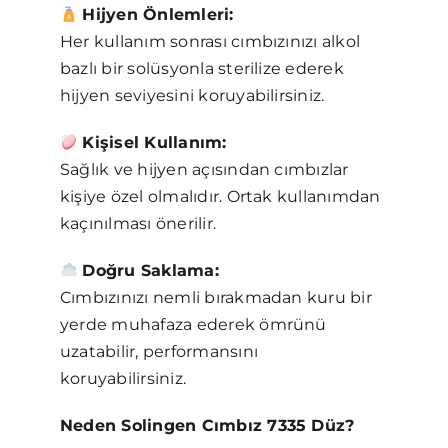
Hijyen Önlemleri:
Her kullanım sonrası cımbızınızı alkol
bazlı bir solüsyonla sterilize ederek
hijyen seviyesini koruyabilirsiniz.
Kişisel Kullanım:
Sağlık ve hijyen açısından cımbızlar
kişiye özel olmalıdır. Ortak kullanımdan
kaçınılması önerilir.
Doğru Saklama:
Cımbızınızı nemli bırakmadan kuru bir
yerde muhafaza ederek ömrünü
uzatabilir, performansını
koruyabilirsiniz.
Neden Solingen Cımbız 7335 Düz?