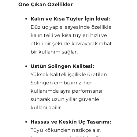
Öne Çıkan Özellikler
Kalın ve Kısa Tüyler İçin İdeal:
Düz uç yapısı sayesinde özellikle
kalın telli ve kısa tüyleri hızlı ve
etkili bir şekilde kavrayarak rahat
bir kullanım sağlar.
Üstün Solingen Kalitesi:
Yüksek kaliteli işçilikle üretilen
Solingen cımbızımız, her
kullanımda aynı performansı
sunarak uzun yıllar güvenle
kullanılabilir.
Hassas ve Keskin Uç Tasarımı:
Tüyü kökünden nazikçe alır,