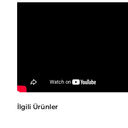
İlgili Ürünler