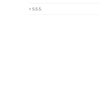
S.S.S.