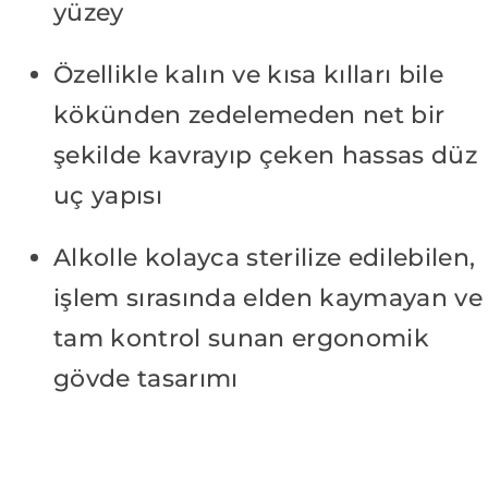
yüzey
Özellikle kalın ve kısa kılları bile
kökünden zedelemeden net bir
şekilde kavrayıp çeken hassas düz
uç yapısı
Alkolle kolayca sterilize edilebilen,
işlem sırasında elden kaymayan ve
tam kontrol sunan ergonomik
gövde tasarımı