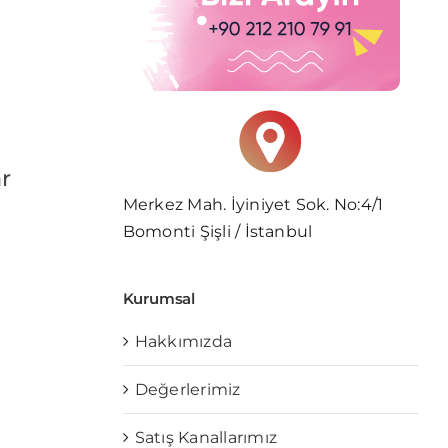
ar
Merkez Mah. İyiniyet Sok. No:4/1
Bomonti Şişli / İstanbul
Kurumsal
Hakkımızda
Değerlerimiz
Satış Kanallarımız