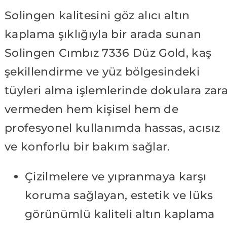
Solingen kalitesini göz alıcı altın
kaplama şıklığıyla bir arada sunan
Solingen Cımbız 7336 Düz Gold, kaş
şekillendirme ve yüz bölgesindeki
tüyleri alma işlemlerinde dokulara zar
vermeden hem kişisel hem de
profesyonel kullanımda hassas, acısız
ve konforlu bir bakım sağlar.
Çizilmelere ve yıpranmaya karşı
koruma sağlayan, estetik ve lüks
görünümlü kaliteli altın kaplama