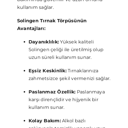
kullanım sağlar.
Solingen Tırnak Törpüsünün
Avantajları:
Dayanıklılık:
Yüksek kaliteli
Solingen çeliği ile üretilmiş olup
uzun süreli kullanım sunar.
Eşsiz Keskinlik:
Tırnaklarınıza
zahmetsizce şekil vermenizi sağlar.
Paslanmaz Özellik:
Paslanmaya
karşı dirençlidir ve hijyenik bir
kullanım sunar.
Kolay Bakım:
Alkol bazlı