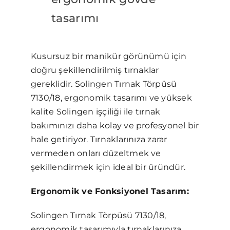
tasarımı
Kusursuz bir manikür görünümü için
doğru şekillendirilmiş tırnaklar
gereklidir. Solingen Tırnak Törpüsü
7130/18, ergonomik tasarımı ve yüksek
kalite Solingen işçiliği ile tırnak
bakımınızı daha kolay ve profesyonel bir
hale getiriyor. Tırnaklarınıza zarar
vermeden onları düzeltmek ve
şekillendirmek için ideal bir üründür.
Ergonomik ve Fonksiyonel Tasarım:
Solingen Tırnak Törpüsü 7130/18,
ergonomik tasarımıyla tırnaklarınıza