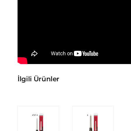
İlgili Ürünler