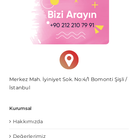
Merkez Mah. İyiniyet Sok. No:4/1 Bomonti Şişli /
İstanbul
Kurumsal
Hakkımızda
Değerlerimiz