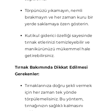
Törpünüzü yıkamayın, nemli
bırakmayın ve her zaman kuru bir
yerde saklamaya özen gösterin.
Kutikul giderici özelliği sayesinde
tırnak etlerinizi temizleyebilir ve
manikürünüzü mükemmel hale
getirebilirsiniz.
Tırnak Bakımında Dikkat Edilmesi
Gerekenler:
Tırnaklarınıza doğru şekli vermek
için her zaman tek yönde
törpülemelisiniz. Bu yöntem,
tırnağınızın sağlıklı kalmasını