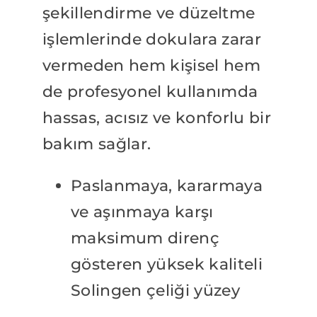
şekillendirme ve düzeltme
işlemlerinde dokulara zarar
vermeden hem kişisel hem
de profesyonel kullanımda
hassas, acısız ve konforlu bir
bakım sağlar.
Paslanmaya, kararmaya
ve aşınmaya karşı
maksimum direnç
gösteren yüksek kaliteli
Solingen çeliği yüzey