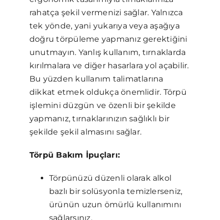
rahatça şekil vermenizi sağlar. Yalnızca
tek yönde, yani yukarıya veya aşağıya
doğru törpüleme yapmanız gerektiğini
unutmayın. Yanlış kullanım, tırnaklarda
kırılmalara ve diğer hasarlara yol açabilir.
Bu yüzden kullanım talimatlarına
dikkat etmek oldukça önemlidir. Törpü
işlemini düzgün ve özenli bir şekilde
yapmanız, tırnaklarınızın sağlıklı bir
şekilde şekil almasını sağlar.
Törpü Bakım İpuçları:
Törpünüzü düzenli olarak alkol
bazlı bir solüsyonla temizlerseniz,
ürünün uzun ömürlü kullanımını
sağlarsınız.